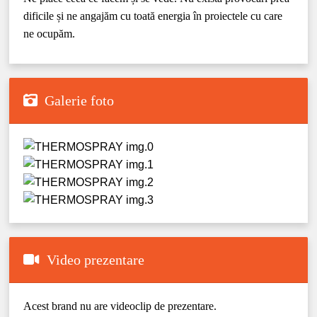
dificile și ne angajăm cu toată energia în proiectele cu care
ne ocupăm.
Galerie foto
Video prezentare
Acest brand nu are videoclip de prezentare.