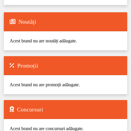
Noutăți
Acest brand nu are noutăți adăugate.
Promoții
Acest brand nu are promoții adăugate.
Concursuri
Acest brand nu are concursuri adăugate.