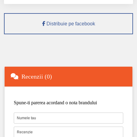
Distribuie pe facebook
Recenzii (0)
Spune-ti parerea acordand o nota brandului