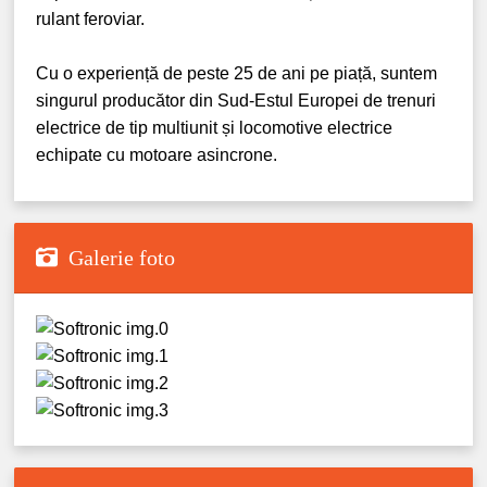
rulant feroviar.
Cu o experiență de peste 25 de ani pe piață, suntem
singurul producător din Sud-Estul Europei de trenuri
electrice de tip multiunit și locomotive electrice
echipate cu motoare asincrone.
Galerie foto