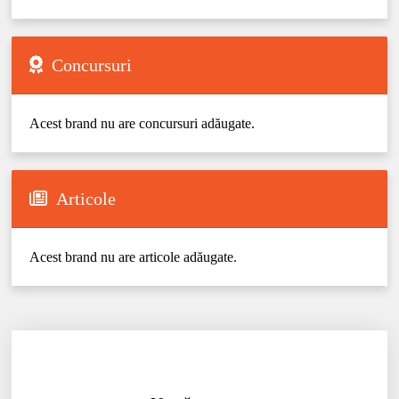
Concursuri
Acest brand nu are concursuri adăugate.
Articole
Acest brand nu are articole adăugate.