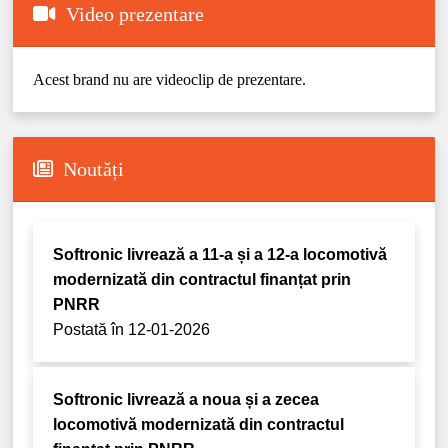
Video prezentare
Acest brand nu are videoclip de prezentare.
Noutăți
Softronic livrează a 11-a și a 12-a locomotivă
modernizată din contractul finanțat prin
PNRR
Postată în 12-01-2026
Softronic livrează a noua și a zecea
locomotivă modernizată din contractul