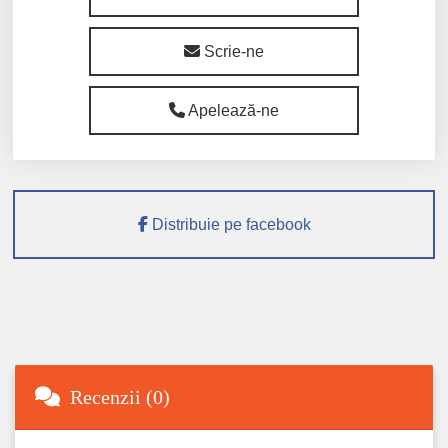
Scrie-ne
Apelează-ne
Distribuie pe facebook
Recenzii (0)