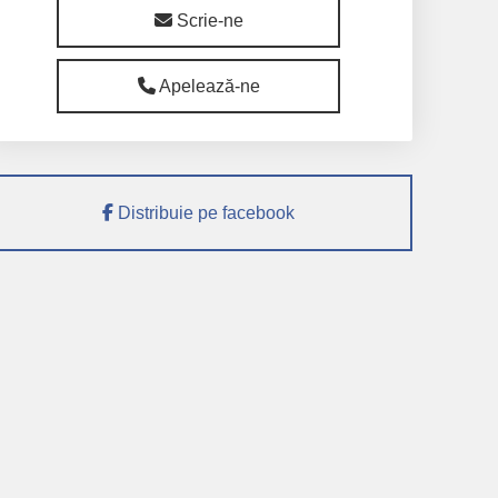
Scrie-ne
Apelează-ne
Distribuie pe facebook