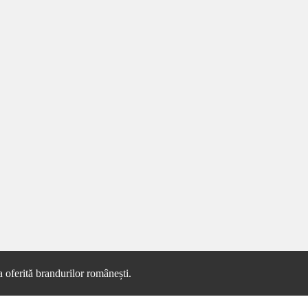
 oferită brandurilor românești.