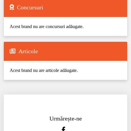
Concursuri
Acest brand nu are concursuri adăugate.
Articole
Acest brand nu are articole adăugate.
Urmărește-ne