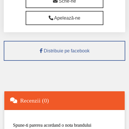
Scrie-ne
Apelează-ne
Distribuie pe facebook
Recenzii (0)
Spune-ti parerea acordand o nota brandului