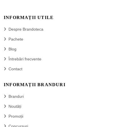
INFORMAȚII UTILE
Despre Brandoteca
Pachete
Blog
Întrebări frecvente
Contact
INFORMAȚII BRANDURI
Branduri
Noutăți
Promoții
Concursuri