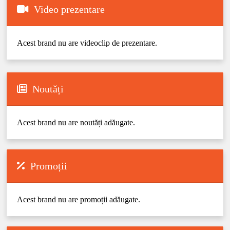
Video prezentare
Acest brand nu are videoclip de prezentare.
Noutăți
Acest brand nu are noutăți adăugate.
Promoții
Acest brand nu are promoții adăugate.