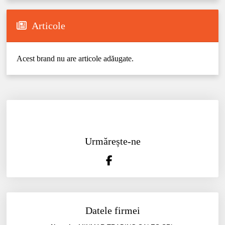
Articole
Acest brand nu are articole adăugate.
Urmărește-ne
Datele firmei