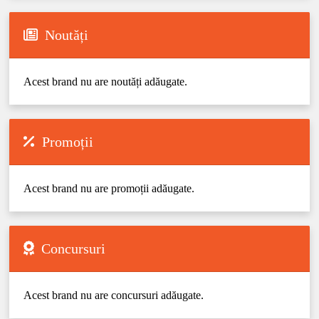
Noutăți
Acest brand nu are noutăți adăugate.
Promoții
Acest brand nu are promoții adăugate.
Concursuri
Acest brand nu are concursuri adăugate.