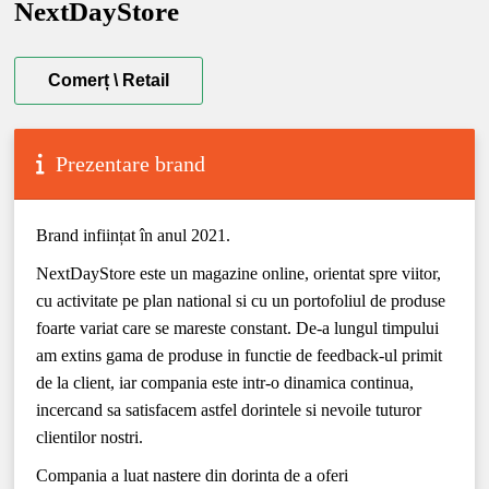
NextDayStore
Comerț \ Retail
Prezentare brand
Brand inființat în anul 2021.
NextDayStore este un magazine online, orientat spre viitor,
cu activitate pe plan national si cu un portofoliul de produse
foarte variat care se mareste constant. De-a lungul timpului
am extins gama de produse in functie de feedback-ul primit
de la client, iar compania este intr-o dinamica continua,
incercand sa satisfacem astfel dorintele si nevoile tuturor
clientilor nostri.
Compania a luat nastere din dorinta de a oferi