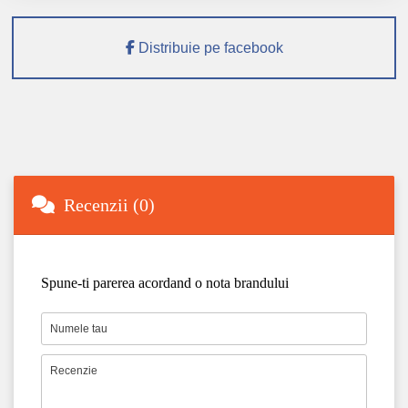
Distribuie pe facebook
Recenzii (0)
Spune-ti parerea acordand o nota brandului