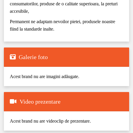
consumatorilor, produse de o calitate superioara, la preturi
accesibile,
Permanent ne adaptam nevoilor pietei, produsele noastre
fiind la standarde inalte.
Galerie foto
Acest brand nu are imagini adăugate.
Video prezentare
Acest brand nu are videoclip de prezentare.