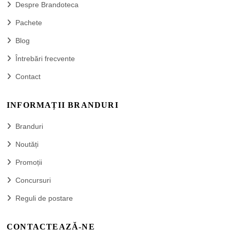
Despre Brandoteca
Pachete
Blog
Întrebări frecvente
Contact
INFORMAȚII BRANDURI
Branduri
Noutăți
Promoții
Concursuri
Reguli de postare
CONTACTEAZĂ-NE