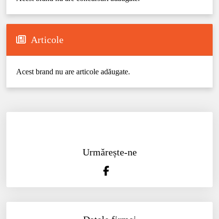
Articole
Acest brand nu are articole adăugate.
Urmărește-ne