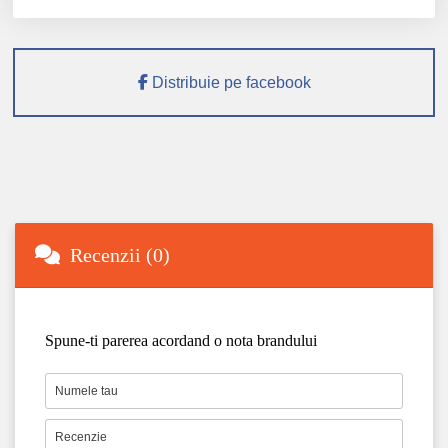
Distribuie pe facebook
Recenzii (0)
Spune-ti parerea acordand o nota brandului