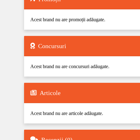
Acest brand nu are promoții adăugate.
Concursuri
Acest brand nu are concursuri adăugate.
Articole
Acest brand nu are articole adăugate.
Recenzii (0)