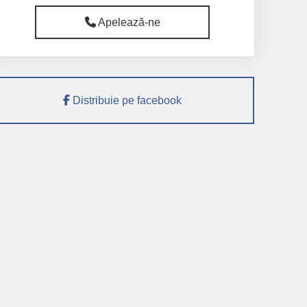
Apelează-ne
Distribuie pe facebook