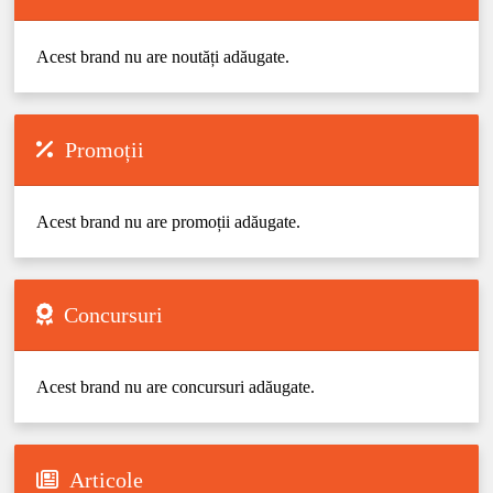
Acest brand nu are noutăți adăugate.
Promoții
Acest brand nu are promoții adăugate.
Concursuri
Acest brand nu are concursuri adăugate.
Articole