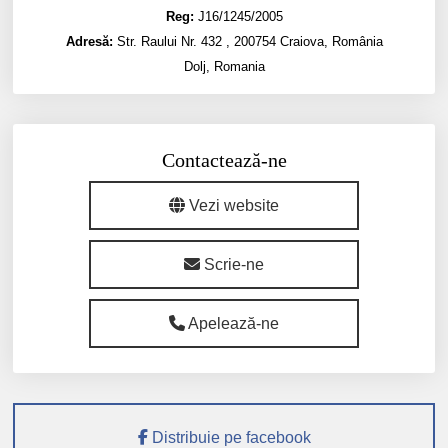
Reg:
J16/1245/2005
Adresă:
Str. Raului Nr. 432 , 200754 Craiova, România
Dolj, Romania
Contactează-ne
Vezi website
Scrie-ne
Apelează-ne
Distribuie pe facebook