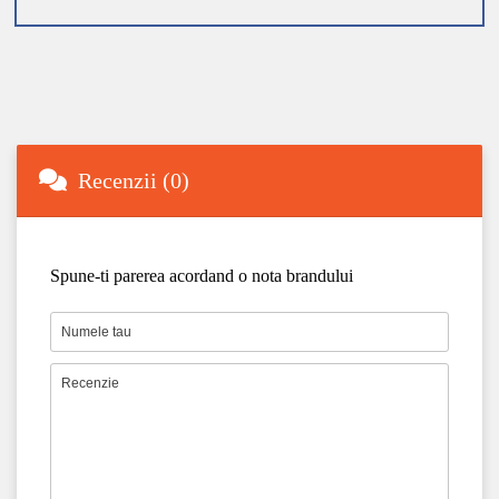
Recenzii (0)
Spune-ti parerea acordand o nota brandului