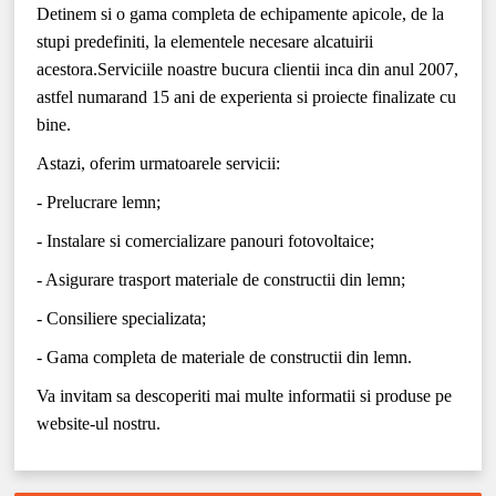
Detinem si o gama completa de echipamente apicole, de la
stupi predefiniti, la elementele necesare alcatuirii
acestora.Serviciile noastre bucura clientii inca din anul 2007,
astfel numarand 15 ani de experienta si proiecte finalizate cu
bine.
Astazi, oferim urmatoarele servicii:
- Prelucrare lemn;
- Instalare si comercializare panouri fotovoltaice;
- Asigurare trasport materiale de constructii din lemn;
- Consiliere specializata;
- Gama completa de materiale de constructii din lemn.
Va invitam sa descoperiti mai multe informatii si produse pe
website-ul nostru.