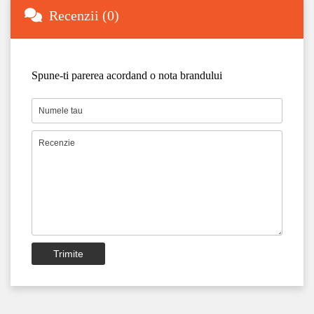
Recenzii (0)
Spune-ti parerea acordand o nota brandului
Trimite