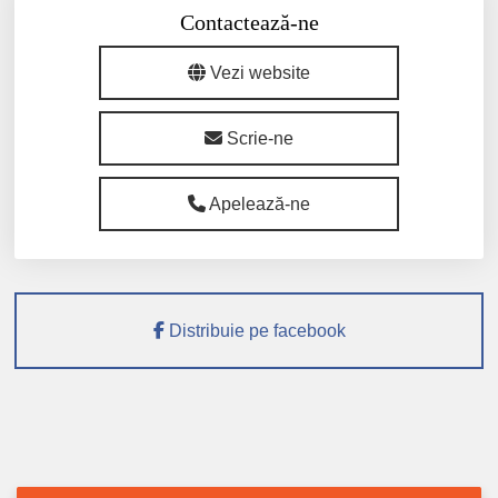
Contactează-ne
Vezi website
Scrie-ne
Apelează-ne
Distribuie pe facebook