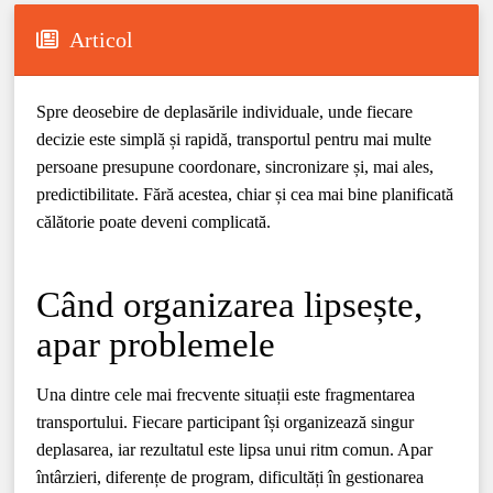
Articol
Spre deosebire de deplasările individuale, unde fiecare
decizie este simplă și rapidă, transportul pentru mai multe
persoane presupune coordonare, sincronizare și, mai ales,
predictibilitate. Fără acestea, chiar și cea mai bine planificată
călătorie poate deveni complicată.
Când organizarea lipsește,
apar problemele
Una dintre cele mai frecvente situații este fragmentarea
transportului. Fiecare participant își organizează singur
deplasarea, iar rezultatul este lipsa unui ritm comun. Apar
întârzieri, diferențe de program, dificultăți în gestionarea