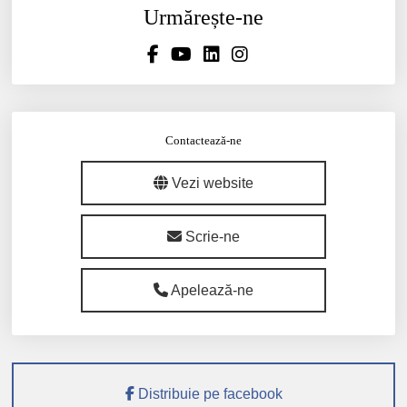
Urmărește-ne
Contactează-ne
Vezi website
Scrie-ne
Apelează-ne
Distribuie pe facebook