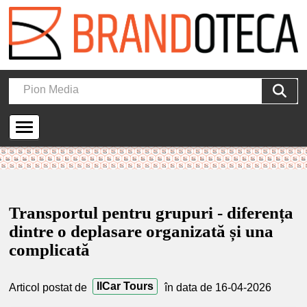
Transportul pentru grupuri - diferența
dintre o deplasare organizată și una
complicată
IlCar Tours
Articol postat de
în data de 16-04-2026