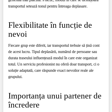
transportul setează tonul pentru întreaga deplasare.
Flexibilitate în funcție de
nevoi
Fiecare grup este diferit, iar transportul trebuie să țină cont
de acest lucru. Tipul deplasării, numărul de persoane sau
durata traseului influențează modul în care este organizat
totul. Un serviciu profesionist nu oferă doar transport, ci o
soluție adaptată, care răspunde exact nevoilor reale ale
grupului.
Importanța unui partener de
încredere