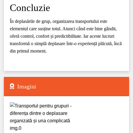
Concluzie
În deplasările de grup, organizarea transportului este
elementul care susține totul. Atunci când este bine gândit,
oferă control, confort și predictibilitate. Iar aceste lucruri
transformă o simplă deplasare într-o experiență plăcută, încă
din primul moment.
Imagini