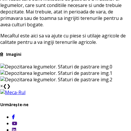
legumelor, care sunt conditiile necesare si unde trebuie
depozitate. Mai trebuie, atat in perioada de vara, de
primavara sau de toamna sa ingrijiti terenurile pentru a
avea culturi bogate.
MecaRul este aici sa va ajute cu piese si utilaje agricole de
calitate pentru a va ingiji terenurile agricole.
Imagini
×
❮
❯
Urmărește-ne