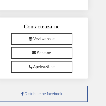
Contactează-ne
Vezi website
Scrie-ne
Apelează-ne
Distribuie pe facebook