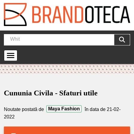
Cununia Civila - Sfaturi utile
Maya Fashion
Noutate postată de
în data de 21-02-
2022