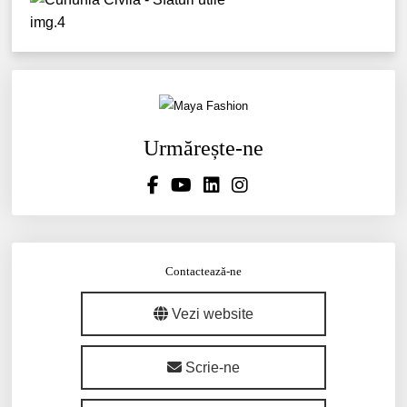
Urmărește-ne
Contactează-ne
Vezi website
Scrie-ne