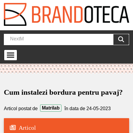
Cum instalezi bordura pentru pavaj?
Matrilab
Articol postat de
în data de 24-05-2023
Articol