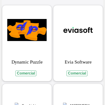
Dynamic Puzzle
Evia Software
Comercial
Comercial