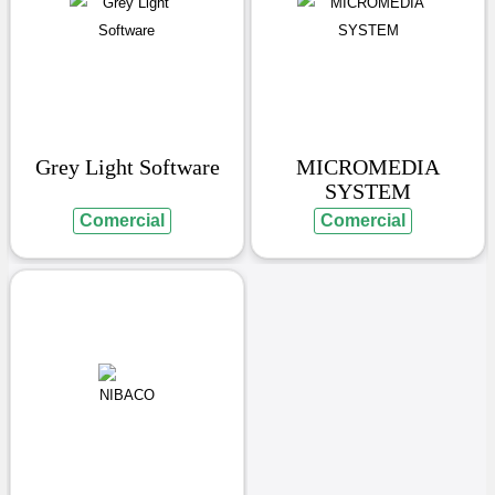
Grey Light Software
MICROMEDIA
SYSTEM
Comercial
Comercial