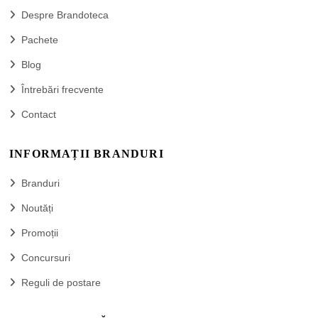
Despre Brandoteca
Pachete
Blog
Întrebări frecvente
Contact
INFORMAȚII BRANDURI
Branduri
Noutăți
Promoții
Concursuri
Reguli de postare