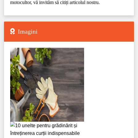
motocultor, vă invităm să citiți articolul nostru.
Imagini