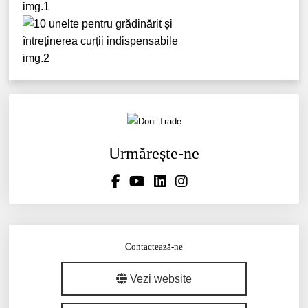
Urmărește-ne
Contactează-ne
Vezi website